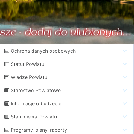
Ochrona danych osobowych
Statut Powiatu
Władze Powiatu
Starostwo Powiatowe
Informacje o budżecie
Stan mienia Powiatu
Programy, plany, raporty