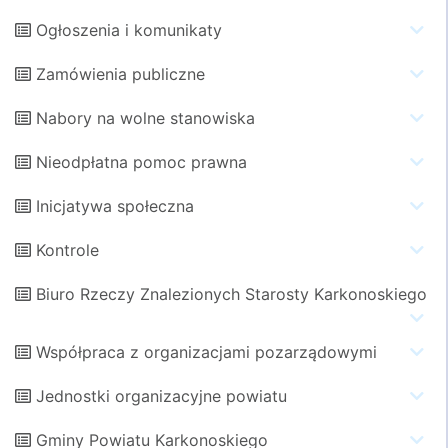
Ogłoszenia i komunikaty
Zamówienia publiczne
Nabory na wolne stanowiska
Nieodpłatna pomoc prawna
Inicjatywa społeczna
Kontrole
Biuro Rzeczy Znalezionych Starosty Karkonoskiego
Współpraca z organizacjami pozarządowymi
Jednostki organizacyjne powiatu
Gminy Powiatu Karkonoskiego