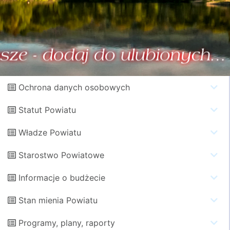
Ochrona danych osobowych
Statut Powiatu
Władze Powiatu
Starostwo Powiatowe
Informacje o budżecie
Stan mienia Powiatu
Programy, plany, raporty