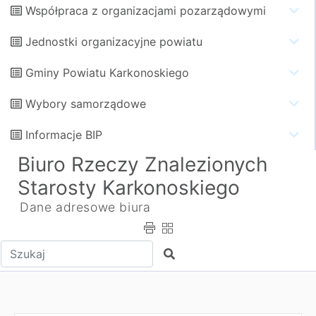
Współpraca z organizacjami pozarządowymi
Jednostki organizacyjne powiatu
Gminy Powiatu Karkonoskiego
Wybory samorządowe
Informacje BIP
Biuro Rzeczy Znalezionych
Starosty Karkonoskiego
Dane adresowe biura
Wpisz tekst do wyszukania
Szukaj