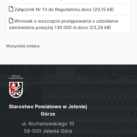
Załącznik Nr 13 do Regulaminu
.
docx (20,15 kB)
Wniosek o wszczęcie postępowania o udzielenie
zamówienia powyżej 130 000 zł
.
docx (23,29 kB)
Wszystkie zmiany
Starostwo Powiatowe w Jeleniej
Górze
ul. Kochanowskiego 10
58-500 Jelenia Góra