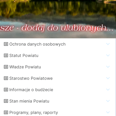
Ochrona danych osobowych
Statut Powiatu
Władze Powiatu
Starostwo Powiatowe
Informacje o budżecie
Stan mienia Powiatu
Programy, plany, raporty