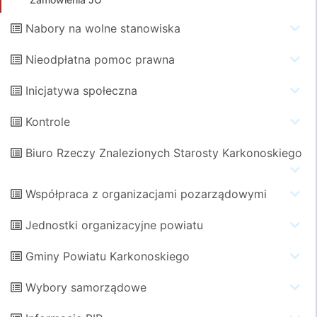
Nabory na wolne stanowiska
Nieodpłatna pomoc prawna
Inicjatywa społeczna
Kontrole
Biuro Rzeczy Znalezionych Starosty Karkonoskiego
Współpraca z organizacjami pozarządowymi
Jednostki organizacyjne powiatu
Gminy Powiatu Karkonoskiego
Wybory samorządowe