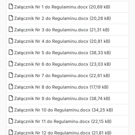
Załącznik Nr 1 do Regulaminu
.
docx (20,69 kB)
Załącznik Nr 2 do Regulaminu
.
docx (20,28 kB)
Załącznik Nr 3 do Regulaminu
.
docx (21,31 kB)
Załącznik Nr 4 do Regulaminu
.
docx (20,81 kB)
Załącznik Nr 5 do Regulaminu
.
docx (38,33 kB)
Załącznik Nr 6 do Regulaminu
.
docx (23,03 kB)
Załącznik Nr 7 do Regulaminu
.
docx (22,61 kB)
Załącznik Nr 8 do Regulaminu
.
docx (17,19 kB)
Załącznik Nr 9 do Regulaminu
.
docx (38,74 kB)
Załącznik Nr 10 do Regulaminu
.
docx (34,25 kB)
Załącznik Nr 11 do Regulaminu
.
docx (22,15 kB)
Załącznik Nr 12 do Regulaminu
.
docx (21,81 kB)