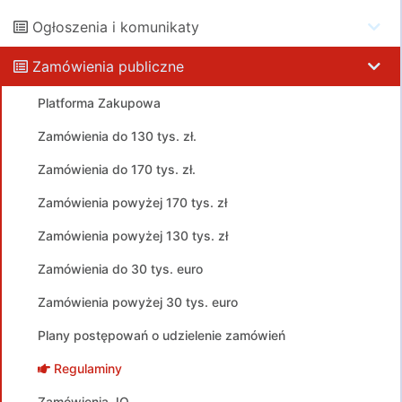
Ogłoszenia i komunikaty
Zamówienia publiczne
Platforma Zakupowa
Zamówienia do 130 tys. zł.
Zamówienia do 170 tys. zł.
Zamówienia powyżej 170 tys. zł
Zamówienia powyżej 130 tys. zł
Zamówienia do 30 tys. euro
Zamówienia powyżej 30 tys. euro
Plany postępowań o udzielenie zamówień
Regulaminy
Zamówienia JO