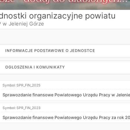
dnostki organizacyjne powiatu
 w Jeleniej Górze
INFORMACJE PODSTAWOWE O JEDNOSTCE
OGŁOSZENIA I KOMUNIKATY
Symbol:
SPR_FIN_2025
Sprawozdanie finansowe Powiatowego Urzędu Pracy w Jelenie
Symbol:
SPR_FIN_2023
Sprawozdanie finansowe Powiatowego Urzędu Pracy za rok 2