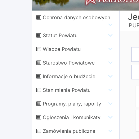
Je
Ochrona danych osobowych
PUP
Statut Powiatu
Władze Powiatu
Starostwo Powiatowe
Informacje o budżecie
Stan mienia Powiatu
Programy, plany, raporty
Ogłoszenia i komunikaty
Zamówienia publiczne