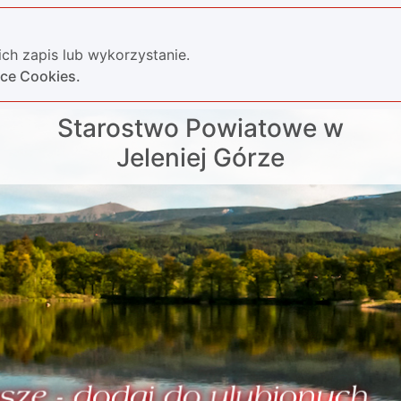
ch zapis lub wykorzystanie.
yce Cookies.
Starostwo Powiatowe w
Jeleniej Górze