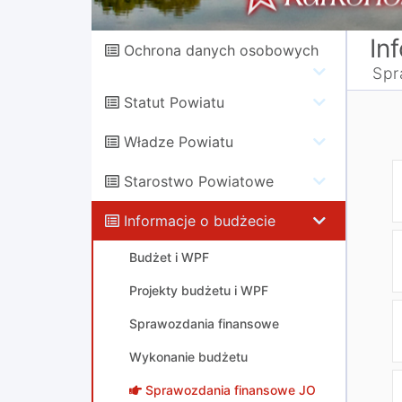
In
Ochrona danych osobowych
Spr
Statut Powiatu
Władze Powiatu
Starostwo Powiatowe
Informacje o budżecie
Budżet i WPF
Projekty budżetu i WPF
Sprawozdania finansowe
Wykonanie budżetu
Sprawozdania finansowe JO