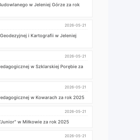
udowlanego w Jeleniej Górze za rok
2026-05-21
dezyjnej i Kartografii w Jeleniej
2026-05-21
dagogicznej w Szklarskiej Porębie za
2026-05-21
Pedagogicznej w Kowarach za rok 2025
2026-05-21
Junior" w Miłkowie za rok 2025
2026-05-21