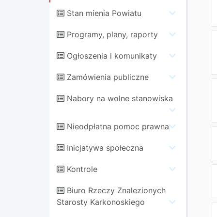
Stan mienia Powiatu
Programy, plany, raporty
Ogłoszenia i komunikaty
Zamówienia publiczne
Nabory na wolne stanowiska
Nieodpłatna pomoc prawna
Inicjatywa społeczna
Kontrole
Biuro Rzeczy Znalezionych
Starosty Karkonoskiego