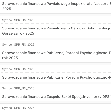
Sprawozdanie finansowe Powiatowego Inspektoratu Nadzoru B
2025
Symbol:
SPR_FIN_2025
Sprawozdanie finansowe Powiatowego Ośrodka Dokumentacji Geo
Górze za rok 2025
Symbol:
SPR_FIN_2025
Sprawozdanie finansowe Publicznej Poradni Psychologiczno-Pe
rok 2025
Symbol:
SPR_FIN_2025
Sprawozdanie finansowe Publicznej Poradni Psychologiczno-
Symbol:
SPR_FIN_2025
Sprawozdanie finansowe Zespołu Szkół Specjalnych przy DPS "
Symbol:
SPR_FIN_2025