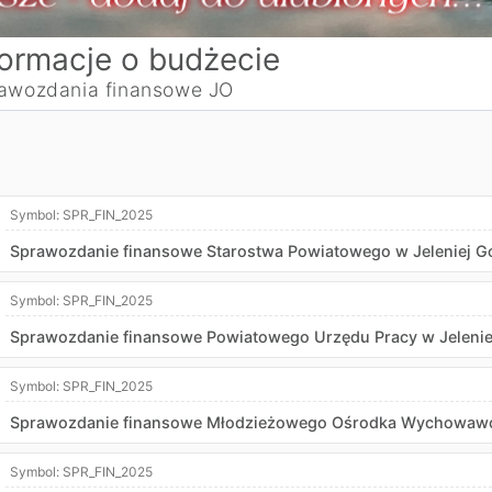
formacje o budżecie
awozdania finansowe JO
Symbol:
SPR_FIN_2025
Sprawozdanie finansowe Starostwa Powiatowego w Jeleniej G
Symbol:
SPR_FIN_2025
Sprawozdanie finansowe Powiatowego Urzędu Pracy w Jelenie
Symbol:
SPR_FIN_2025
Sprawozdanie finansowe Młodzieżowego Ośrodka Wychowawcze
Symbol:
SPR_FIN_2025