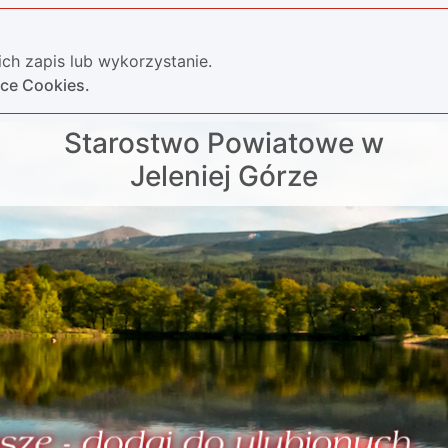
ch zapis lub wykorzystanie.
yce Cookies.
Starostwo Powiatowe w
Jeleniej Górze