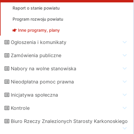
Raport o stanie powiatu
Program rozwoju powiatu
Inne programy, plany
Ogłoszenia i komunikaty
Zamówienia publiczne
Nabory na wolne stanowiska
Nieodpłatna pomoc prawna
Inicjatywa społeczna
Kontrole
Biuro Rzeczy Znalezionych Starosty Karkonoskiego