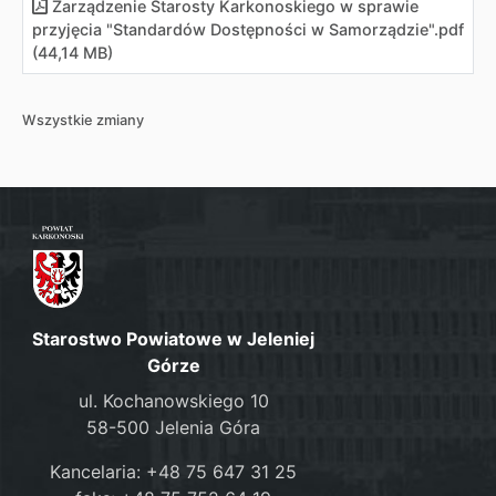
Zarządzenie Starosty Karkonoskiego w sprawie
przyjęcia "Standardów Dostępności w Samorządzie"
.
pdf
(44,14 MB)
Wszystkie zmiany
Starostwo Powiatowe w Jeleniej
Górze
ul. Kochanowskiego 10
58-500 Jelenia Góra
Kancelaria: +48 75 647 31 25