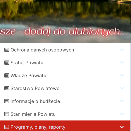
Ochrona danych osobowych
Statut Powiatu
Władze Powiatu
Starostwo Powiatowe
Informacje o budżecie
Stan mienia Powiatu
Programy, plany, raporty