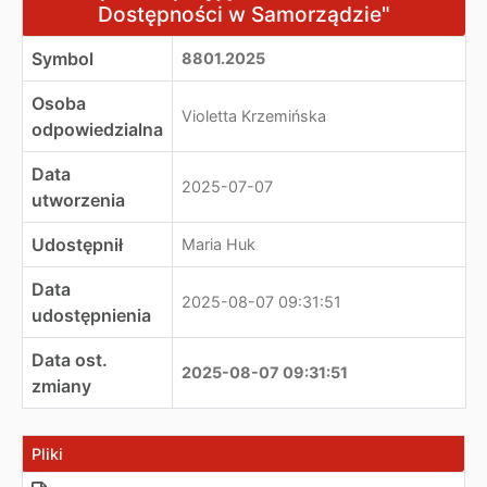
Dostępności w Samorządzie"
Symbol
8801.2025
Osoba
Violetta Krzemińska
odpowiedzialna
Data
2025-07-07
utworzenia
Udostępnił
Maria Huk
Data
2025-08-07 09:31:51
udostępnienia
Data ost.
2025-08-07 09:31:51
zmiany
Pliki