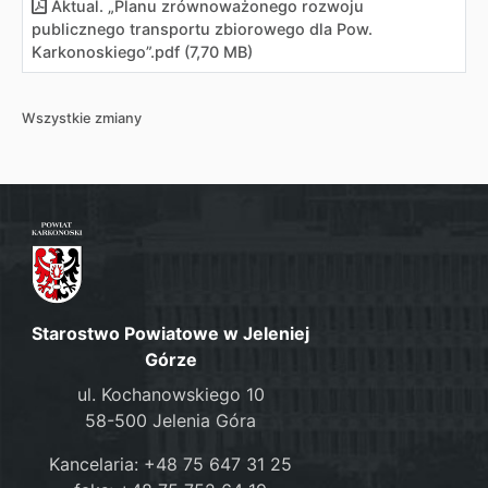
Aktual. „Planu zrównoważonego rozwoju
publicznego transportu zbiorowego dla Pow.
Karkonoskiego”
.
pdf (7,70 MB)
Wszystkie zmiany
Starostwo Powiatowe w Jeleniej
Górze
ul. Kochanowskiego 10
58-500 Jelenia Góra
Kancelaria: +48 75 647 31 25