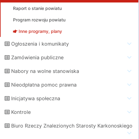
Raport o stanie powiatu
Program rozwoju powiatu
Inne programy, plany
Ogłoszenia i komunikaty
Zamówienia publiczne
Nabory na wolne stanowiska
Nieodpłatna pomoc prawna
Inicjatywa społeczna
Kontrole
Biuro Rzeczy Znalezionych Starosty Karkonoskiego