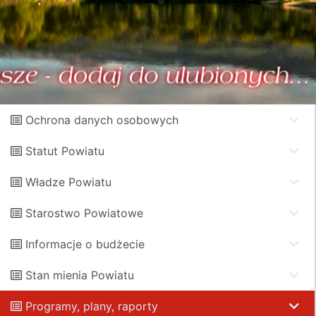
Ochrona danych osobowych
Statut Powiatu
Władze Powiatu
Starostwo Powiatowe
Informacje o budżecie
Stan mienia Powiatu
Programy, plany, raporty