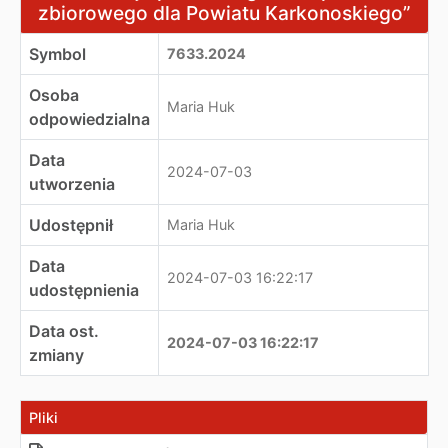
zbiorowego dla Powiatu Karkonoskiego”
Symbol
7633.2024
Osoba
Maria Huk
odpowiedzialna
Data
2024-07-03
utworzenia
Udostępnił
Maria Huk
Data
2024-07-03 16:22:17
udostępnienia
Data ost.
2024-07-03 16:22:17
zmiany
Pliki