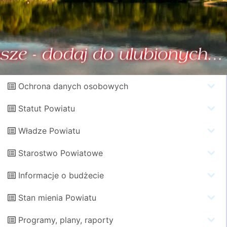
Ochrona danych osobowych
Statut Powiatu
Władze Powiatu
Starostwo Powiatowe
Informacje o budżecie
Stan mienia Powiatu
Programy, plany, raporty