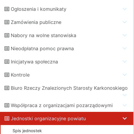
Ogłoszenia i komunikaty
Zamówienia publiczne
Nabory na wolne stanowiska
Nieodpłatna pomoc prawna
Inicjatywa społeczna
Kontrole
Biuro Rzeczy Znalezionych Starosty Karkonoskiego
Współpraca z organizacjami pozarządowymi
Jednostki organizacyjne powiatu
Spis jednostek