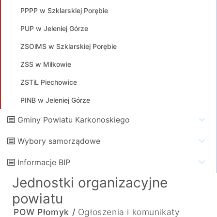
PPPP w Szklarskiej Porębie
PUP w Jeleniej Górze
ZSOiMS w Szklarskiej Porębie
ZSS w Miłkowie
ZSTiL Piechowice
PINB w Jeleniej Górze
Gminy Powiatu Karkonoskiego
Wybory samorządowe
Informacje BIP
Jednostki organizacyjne
powiatu
POW Płomyk /
Ogłoszenia i komunikaty