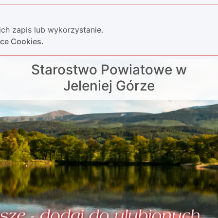
ch zapis lub wykorzystanie.
yce Cookies.
Starostwo Powiatowe w
Jeleniej Górze