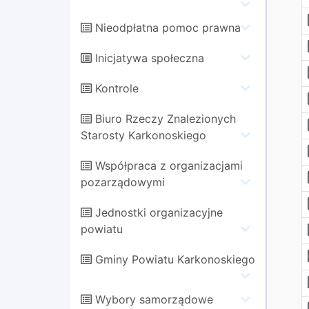
Nieodpłatna pomoc prawna
Inicjatywa społeczna
Kontrole
Biuro Rzeczy Znalezionych
Starosty Karkonoskiego
Współpraca z organizacjami
pozarządowymi
Jednostki organizacyjne
powiatu
Gminy Powiatu Karkonoskiego
Wybory samorządowe