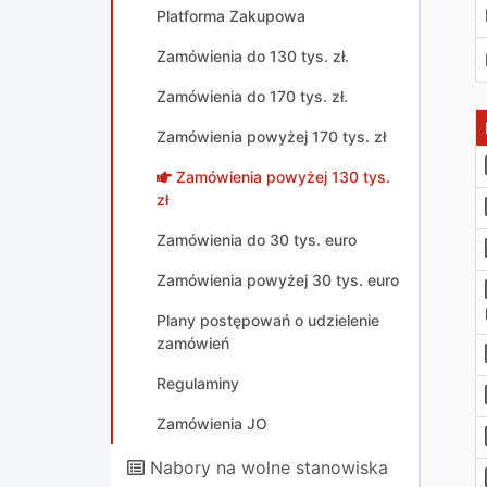
Platforma Zakupowa
Zamówienia do 130 tys. zł.
Zamówienia do 170 tys. zł.
Zamówienia powyżej 170 tys. zł
Zamówienia powyżej 130 tys.
zł
Zamówienia do 30 tys. euro
Zamówienia powyżej 30 tys. euro
Plany postępowań o udzielenie
zamówień
Regulaminy
Zamówienia JO
Nabory na wolne stanowiska