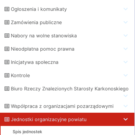
Ogłoszenia i komunikaty
Zamówienia publiczne
Nabory na wolne stanowiska
Nieodpłatna pomoc prawna
Inicjatywa społeczna
Kontrole
Biuro Rzeczy Znalezionych Starosty Karkonoskiego
Współpraca z organizacjami pozarządowymi
Jednostki organizacyjne powiatu
Spis jednostek