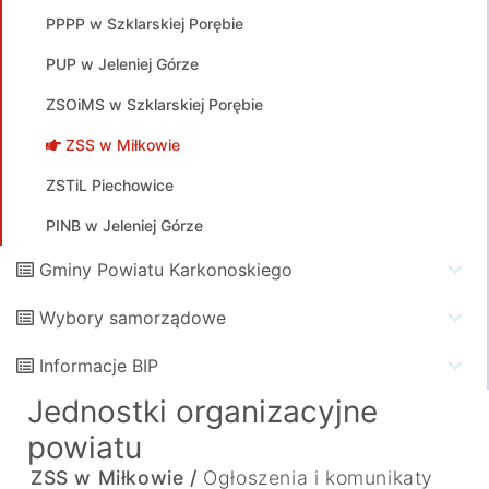
PPPP w Szklarskiej Porębie
PUP w Jeleniej Górze
ZSOiMS w Szklarskiej Porębie
ZSS w Miłkowie
ZSTiL Piechowice
PINB w Jeleniej Górze
Gminy Powiatu Karkonoskiego
Wybory samorządowe
Informacje BIP
Jednostki organizacyjne
powiatu
ZSS w Miłkowie /
Ogłoszenia i komunikaty