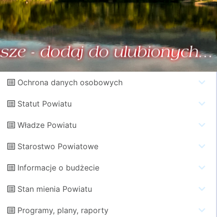
Ochrona danych osobowych
Statut Powiatu
Władze Powiatu
Starostwo Powiatowe
Informacje o budżecie
Stan mienia Powiatu
Programy, plany, raporty