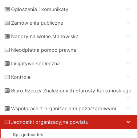
Ogłoszenia i komunikaty
Zamówienia publiczne
Nabory na wolne stanowiska
Nieodpłatna pomoc prawna
Inicjatywa społeczna
Kontrole
Biuro Rzeczy Znalezionych Starosty Karkonoskiego
Współpraca z organizacjami pozarządowymi
Jednostki organizacyjne powiatu
Spis jednostek