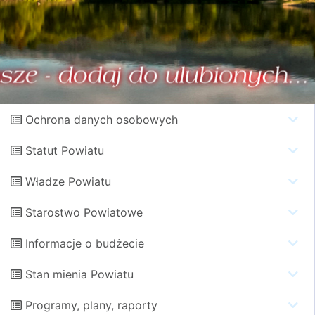
Ochrona danych osobowych
Statut Powiatu
Władze Powiatu
Starostwo Powiatowe
Informacje o budżecie
Stan mienia Powiatu
Programy, plany, raporty