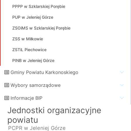
PPPP w Szklarskiej Porębie
PUP w Jeleniej Górze
ZSOiMS w Szklarskiej Porębie
ZSS w Miłkowie
ZSTiL Piechowice
PINB w Jeleniej Górze
Gminy Powiatu Karkonoskiego
Wybory samorządowe
Informacje BIP
Jednostki organizacyjne
powiatu
PCPR w Jeleniej Górze