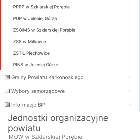
PPPP w Szklarskiej Porębie
PUP w Jeleniej Górze
ZSOiMS w Szklarskiej Porębie
ZSS w Miłkowie
ZSTiL Piechowice
PINB w Jeleniej Górze
Gminy Powiatu Karkonoskiego
Wybory samorządowe
Informacje BIP
Jednostki organizacyjne
powiatu
MOW w Szklarskiej Porębie