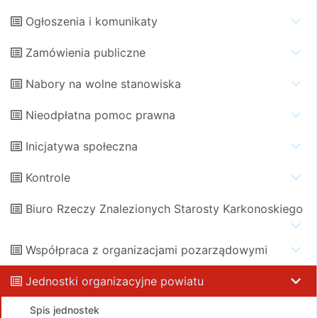
Ogłoszenia i komunikaty
Zamówienia publiczne
Nabory na wolne stanowiska
Nieodpłatna pomoc prawna
Inicjatywa społeczna
Kontrole
Biuro Rzeczy Znalezionych Starosty Karkonoskiego
Współpraca z organizacjami pozarządowymi
Jednostki organizacyjne powiatu
Spis jednostek