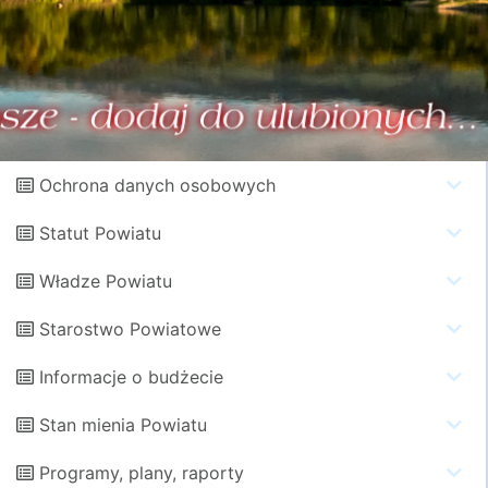
Ochrona danych osobowych
Statut Powiatu
Władze Powiatu
Starostwo Powiatowe
Informacje o budżecie
Stan mienia Powiatu
Programy, plany, raporty