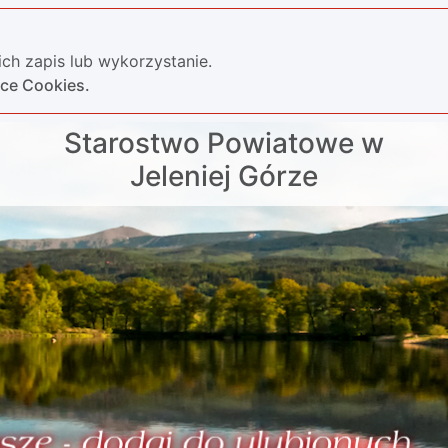
ch zapis lub wykorzystanie.
yce Cookies.
Starostwo Powiatowe w
Jeleniej Górze