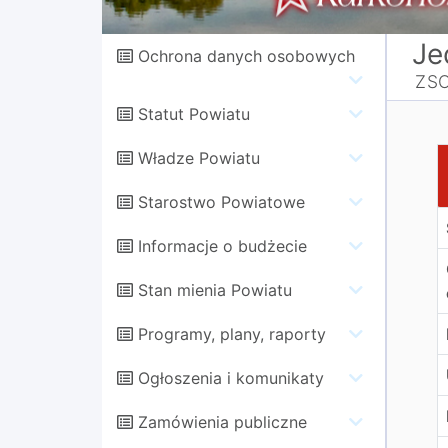
Je
Ochrona danych osobowych
ZSO
Statut Powiatu
S
Władze Powiatu
Starostwo Powiatowe
Informacje o budżecie
Stan mienia Powiatu
Programy, plany, raporty
Ogłoszenia i komunikaty
Zamówienia publiczne