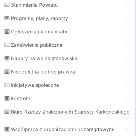
Stan mienia Powiatu
Programy, plany, raporty
Ogłoszenia i komunikaty
Zamówienia publiczne
Nabory na wolne stanowiska
Nieodpłatna pomoc prawna
Inicjatywa społeczna
Kontrole
Biuro Rzeczy Znalezionych Starosty Karkonoskiego
Współpraca z organizacjami pozarządowymi