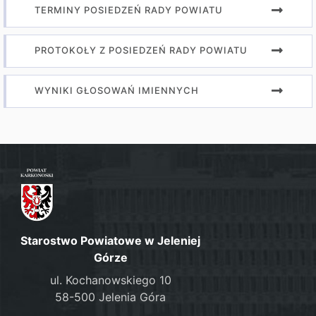
TERMINY POSIEDZEŃ RADY POWIATU
PROTOKOŁY Z POSIEDZEŃ RADY POWIATU
WYNIKI GŁOSOWAŃ IMIENNYCH
Starostwo Powiatowe w Jeleniej
Górze
ul. Kochanowskiego 10
58-500 Jelenia Góra