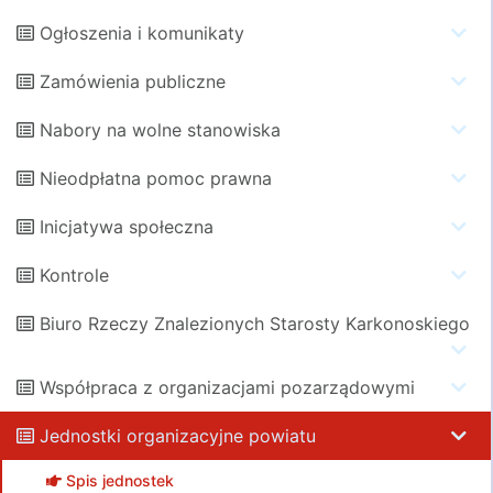
Ogłoszenia i komunikaty
Zamówienia publiczne
Nabory na wolne stanowiska
Nieodpłatna pomoc prawna
Inicjatywa społeczna
Kontrole
Biuro Rzeczy Znalezionych Starosty Karkonoskiego
Współpraca z organizacjami pozarządowymi
Jednostki organizacyjne powiatu
Spis jednostek