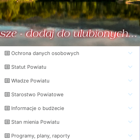
Ochrona danych osobowych
Statut Powiatu
Władze Powiatu
Starostwo Powiatowe
Informacje o budżecie
Stan mienia Powiatu
Programy, plany, raporty