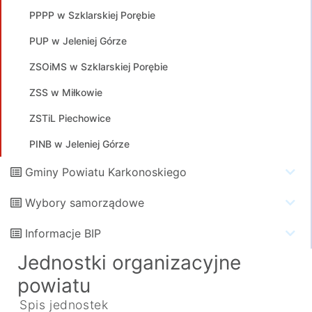
PPPP w Szklarskiej Porębie
PUP w Jeleniej Górze
ZSOiMS w Szklarskiej Porębie
ZSS w Miłkowie
ZSTiL Piechowice
PINB w Jeleniej Górze
Gminy Powiatu Karkonoskiego
Wybory samorządowe
Informacje BIP
Jednostki organizacyjne
powiatu
Spis jednostek