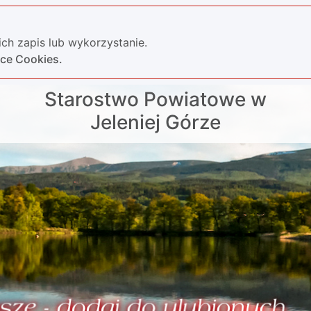
ch zapis lub wykorzystanie.
yce Cookies.
Starostwo Powiatowe w
Jeleniej Górze