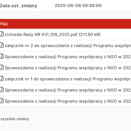
Data ost. zmiany
2025-06-06 09:58:00
Pliki
Uchwała Rady NR XVI_109_2025
.
pdf (211,60 kB)
załącznik nr 2 do sprawozdania z realizacji Programu współp
Sprawozdanie z realizacji Programu współpracy z NGO w 2024
Sprawozdanie z realizacji Programu współpracy z NGO w 2024
załącznik nr 1 do sprawozdania z realizacji Programu współp
Sprawozdanie z realizacji Programu współpracy z NGO w 2024
Sprawozdanie z realizacji Programu współpracy z NGO w 2024
szystkie zmiany