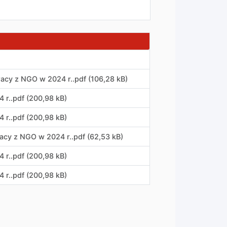
racy z NGO w 2024 r.
.
pdf (106,28 kB)
 r.
.
pdf (200,98 kB)
 r.
.
pdf (200,98 kB)
racy z NGO w 2024 r.
.
pdf (62,53 kB)
 r.
.
pdf (200,98 kB)
 r.
.
pdf (200,98 kB)