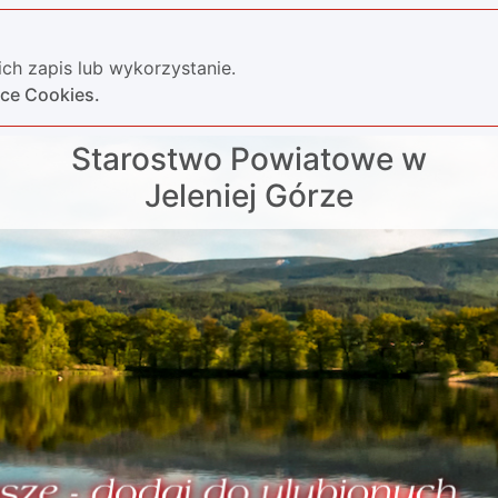
ch zapis lub wykorzystanie.
yce Cookies.
Starostwo Powiatowe w
Jeleniej Górze