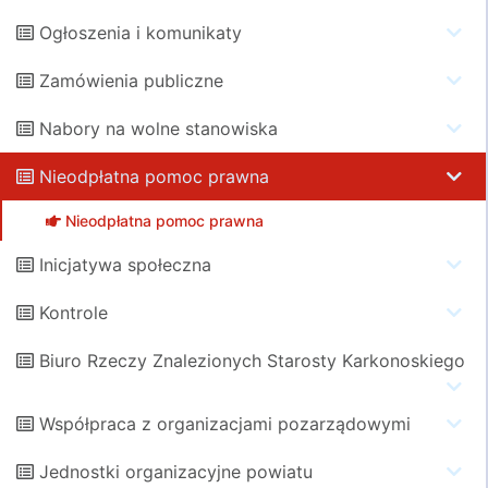
Ogłoszenia i komunikaty
Zamówienia publiczne
Nabory na wolne stanowiska
Nieodpłatna pomoc prawna
Nieodpłatna pomoc prawna
Inicjatywa społeczna
Kontrole
Biuro Rzeczy Znalezionych Starosty Karkonoskiego
Współpraca z organizacjami pozarządowymi
Jednostki organizacyjne powiatu