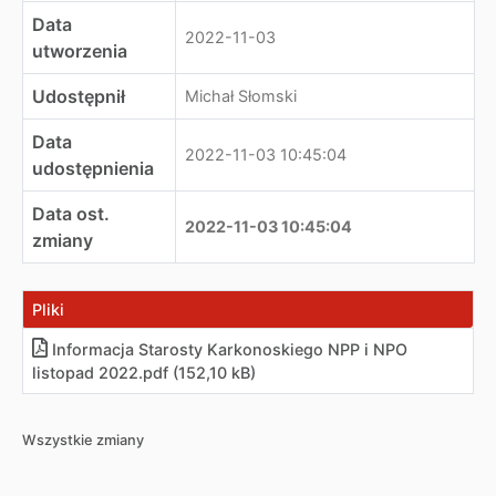
Data
2022-11-03
utworzenia
Udostępnił
Michał Słomski
Data
2022-11-03 10:45:04
udostępnienia
Data ost.
2022-11-03 10:45:04
zmiany
Pliki
Informacja Starosty Karkonoskiego NPP i NPO
listopad 2022
.
pdf (152,10 kB)
Wszystkie zmiany