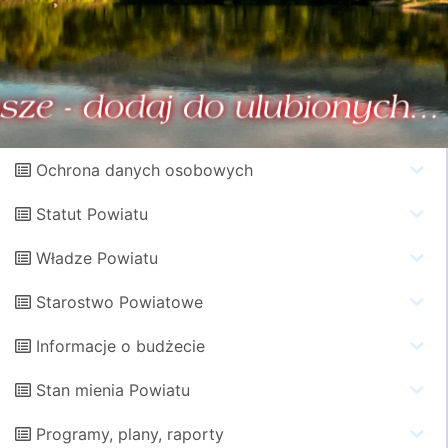
Ochrona danych osobowych
Statut Powiatu
Władze Powiatu
Starostwo Powiatowe
Informacje o budżecie
Stan mienia Powiatu
Programy, plany, raporty