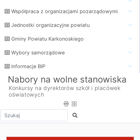
Współpraca z organizacjami pozarządowymi
Jednostki organizacyjne powiatu
Gminy Powiatu Karkonoskiego
Wybory samorządowe
Informacje BIP
Nabory na wolne stanowiska
Konkursy na dyrektorów szkół i placówek
oświatowych
Wpisz tekst do wyszukania
Szukaj