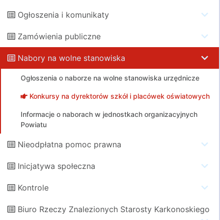
Ogłoszenia i komunikaty
Zamówienia publiczne
Nabory na wolne stanowiska
Ogłoszenia o naborze na wolne stanowiska urzędnicze
Konkursy na dyrektorów szkół i placówek oświatowych
Informacje o naborach w jednostkach organizacyjnych
Powiatu
Nieodpłatna pomoc prawna
Inicjatywa społeczna
Kontrole
Biuro Rzeczy Znalezionych Starosty Karkonoskiego