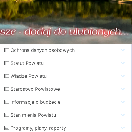
Ochrona danych osobowych
Statut Powiatu
Władze Powiatu
Starostwo Powiatowe
Informacje o budżecie
Stan mienia Powiatu
Programy, plany, raporty