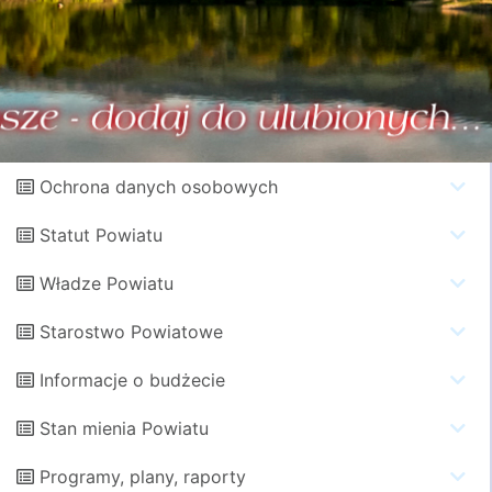
Ochrona danych osobowych
Statut Powiatu
Władze Powiatu
Starostwo Powiatowe
Informacje o budżecie
Stan mienia Powiatu
Programy, plany, raporty