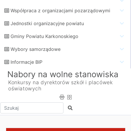
Współpraca z organizacjami pozarządowymi
Jednostki organizacyjne powiatu
Gminy Powiatu Karkonoskiego
Wybory samorządowe
Informacje BIP
Nabory na wolne stanowiska
Konkursy na dyrektorów szkół i placówek
oświatowych
Wpisz tekst do wyszukania
Szukaj