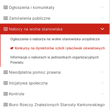
Ogłoszenia i komunikaty
Zamówienia publiczne
Nabory na wolne stanowiska
Ogłoszenia o naborze na wolne stanowiska urzędnicze
Konkursy na dyrektorów szkół i placówek oświatowych
Informacje o naborach w jednostkach organizacyjnych
Powiatu
Nieodpłatna pomoc prawna
Inicjatywa społeczna
Kontrole
Biuro Rzeczy Znalezionych Starosty Karkonoskiego