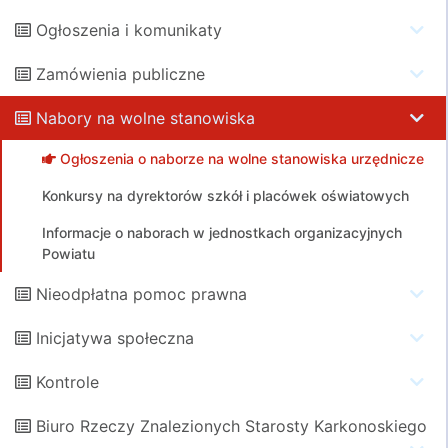
Ogłoszenia i komunikaty
Zamówienia publiczne
Nabory na wolne stanowiska
Ogłoszenia o naborze na wolne stanowiska urzędnicze
Konkursy na dyrektorów szkół i placówek oświatowych
Informacje o naborach w jednostkach organizacyjnych
Powiatu
Nieodpłatna pomoc prawna
Inicjatywa społeczna
Kontrole
Biuro Rzeczy Znalezionych Starosty Karkonoskiego