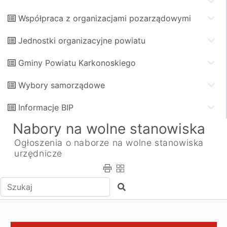
Współpraca z organizacjami pozarządowymi
Jednostki organizacyjne powiatu
Gminy Powiatu Karkonoskiego
Wybory samorządowe
Informacje BIP
Nabory na wolne stanowiska
Ogłoszenia o naborze na wolne stanowiska
urzędnicze
Wpisz tekst do wyszukania
Szukaj