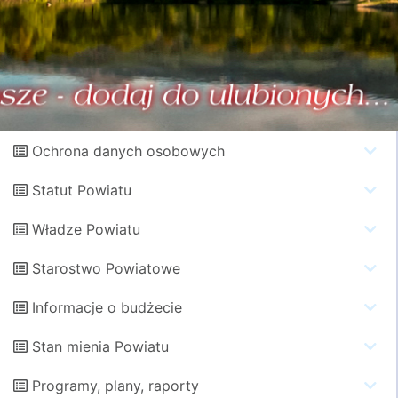
Ochrona danych osobowych
Statut Powiatu
Władze Powiatu
Starostwo Powiatowe
Informacje o budżecie
Stan mienia Powiatu
Programy, plany, raporty