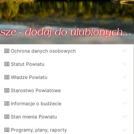
Ochrona danych osobowych
Statut Powiatu
Władze Powiatu
Starostwo Powiatowe
Informacje o budżecie
Stan mienia Powiatu
Programy, plany, raporty