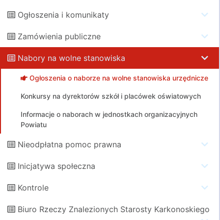
Ogłoszenia i komunikaty
Zamówienia publiczne
Nabory na wolne stanowiska
Ogłoszenia o naborze na wolne stanowiska urzędnicze
Konkursy na dyrektorów szkół i placówek oświatowych
Informacje o naborach w jednostkach organizacyjnych
Powiatu
Nieodpłatna pomoc prawna
Inicjatywa społeczna
Kontrole
Biuro Rzeczy Znalezionych Starosty Karkonoskiego