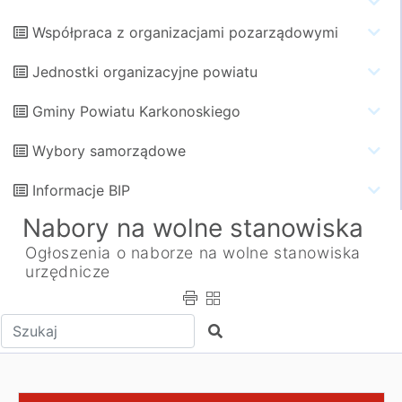
Współpraca z organizacjami pozarządowymi
Jednostki organizacyjne powiatu
Gminy Powiatu Karkonoskiego
Wybory samorządowe
Informacje BIP
Nabory na wolne stanowiska
Ogłoszenia o naborze na wolne stanowiska
urzędnicze
Wpisz tekst do wyszukania
Szukaj