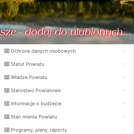
Ochrona danych osobowych
Statut Powiatu
Władze Powiatu
Starostwo Powiatowe
Informacje o budżecie
Stan mienia Powiatu
Programy, plany, raporty