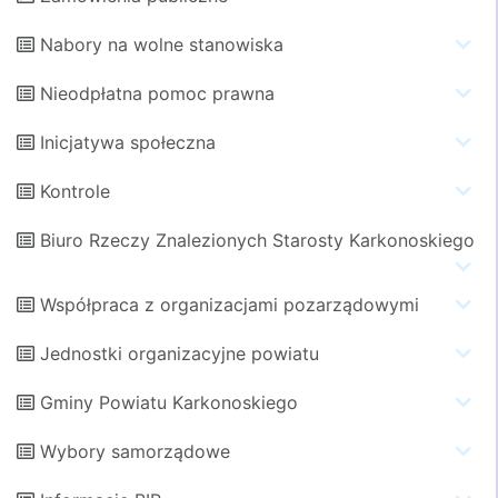
Nabory na wolne stanowiska
Nieodpłatna pomoc prawna
Inicjatywa społeczna
Kontrole
Biuro Rzeczy Znalezionych Starosty Karkonoskiego
Współpraca z organizacjami pozarządowymi
Jednostki organizacyjne powiatu
Gminy Powiatu Karkonoskiego
Wybory samorządowe