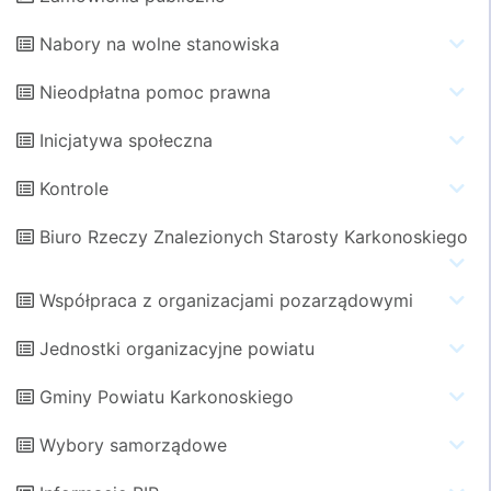
Nabory na wolne stanowiska
Nieodpłatna pomoc prawna
Inicjatywa społeczna
Kontrole
Biuro Rzeczy Znalezionych Starosty Karkonoskiego
Współpraca z organizacjami pozarządowymi
Jednostki organizacyjne powiatu
Gminy Powiatu Karkonoskiego
Wybory samorządowe