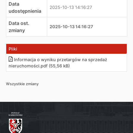
Data
2025-10-13 14:16:27
udostępnienia
Data ost.
2025-10-13 14:16:27
zmiany
Pliki
Informacja o wyniku przetargów na sprzedaż
nieruchomości
.
pdf (55,56 kB)
Wszystkie zmiany