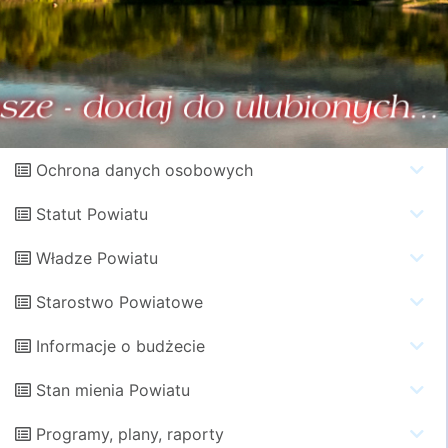
Ochrona danych osobowych
Statut Powiatu
Władze Powiatu
Starostwo Powiatowe
Informacje o budżecie
Stan mienia Powiatu
Programy, plany, raporty