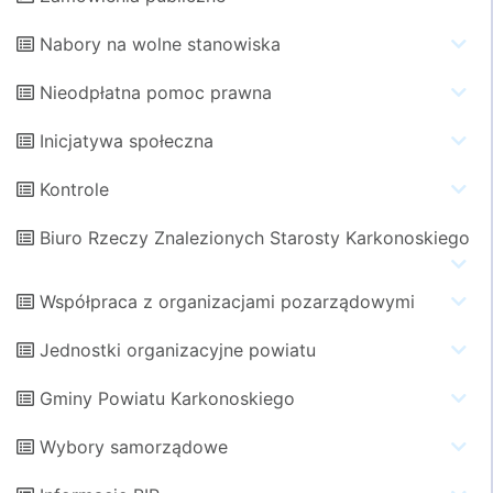
Nabory na wolne stanowiska
Nieodpłatna pomoc prawna
Inicjatywa społeczna
Kontrole
Biuro Rzeczy Znalezionych Starosty Karkonoskiego
Współpraca z organizacjami pozarządowymi
Jednostki organizacyjne powiatu
Gminy Powiatu Karkonoskiego
Wybory samorządowe