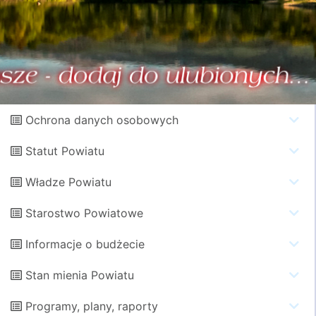
Ochrona danych osobowych
Statut Powiatu
Władze Powiatu
Starostwo Powiatowe
Informacje o budżecie
Stan mienia Powiatu
Programy, plany, raporty