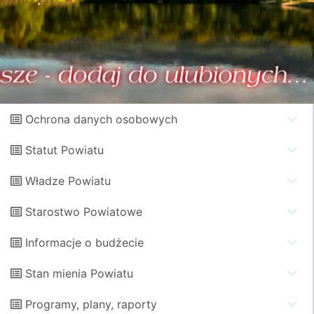
Ochrona danych osobowych
Statut Powiatu
Władze Powiatu
Starostwo Powiatowe
Informacje o budżecie
Stan mienia Powiatu
Programy, plany, raporty