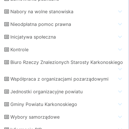
Nabory na wolne stanowiska
Nieodpłatna pomoc prawna
Inicjatywa społeczna
Kontrole
Biuro Rzeczy Znalezionych Starosty Karkonoskiego
Współpraca z organizacjami pozarządowymi
Jednostki organizacyjne powiatu
Gminy Powiatu Karkonoskiego
Wybory samorządowe