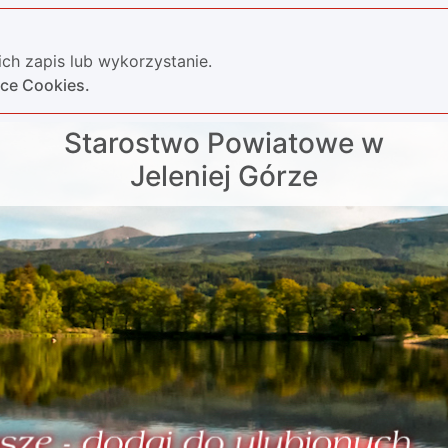
ch zapis lub wykorzystanie.
yce Cookies.
Starostwo Powiatowe w
Jeleniej Górze