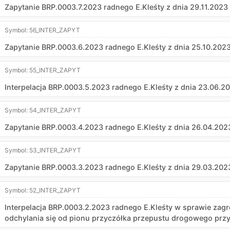
Zapytanie BRP.0003.7.2023 radnego E.Kleśty z dnia 29.11.2023 
Symbol:
56_INTER_ZAPYT
Zapytanie BRP.0003.6.2023 radnego E.Kleśty z dnia 25.10.2023
Symbol:
55_INTER_ZAPYT
Interpelacja BRP.0003.5.2023 radnego E.Kleśty z dnia 23.06.20
Symbol:
54_INTER_ZAPYT
Zapytanie BRP.0003.4.2023 radnego E.Kleśty z dnia 26.04.2023
Symbol:
53_INTER_ZAPYT
Zapytanie BRP.0003.3.2023 radnego E.Kleśty z dnia 29.03.2023
Symbol:
52_INTER_ZAPYT
Interpelacja BRP.0003.2.2023 radnego E.Kleśty w sprawie zag
odchylania się od pionu przyczółka przepustu drogowego przy