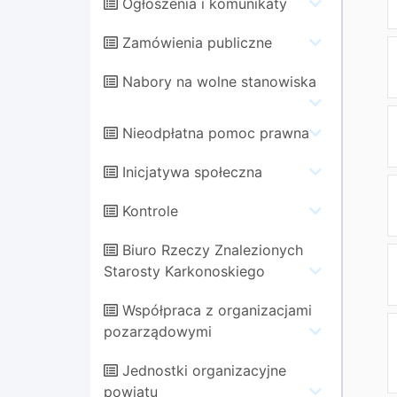
Ogłoszenia i komunikaty
Zamówienia publiczne
Nabory na wolne stanowiska
Nieodpłatna pomoc prawna
Inicjatywa społeczna
Kontrole
Biuro Rzeczy Znalezionych
Starosty Karkonoskiego
Współpraca z organizacjami
pozarządowymi
Jednostki organizacyjne
powiatu