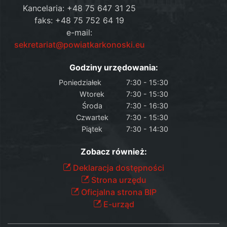
Kancelaria: +48 75 647 31 25
faks: +48 75 752 64 19
e-mail:
sekretariat@powiatkarkonoski.eu
Godziny urzędowania:
Poniedziałek
7:30 - 15:30
Wtorek
7:30 - 15:30
Środa
7:30 - 16:30
Czwartek
7:30 - 15:30
Piątek
7:30 - 14:30
Zobacz również:
Deklaracja dostępności
Strona urzędu
Oficjalna strona BIP
E-urząd