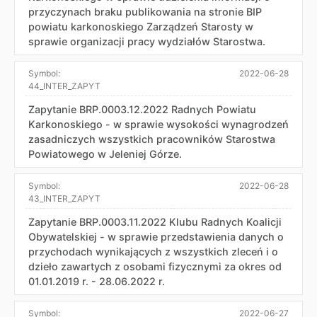
przyczynach braku publikowania na stronie BIP
powiatu karkonoskiego Zarządzeń Starosty w
sprawie organizacji pracy wydziałów Starostwa.
Symbol:
2022-06-28
44_INTER_ZAPYT
Zapytanie BRP.0003.12.2022 Radnych Powiatu
Karkonoskiego - w sprawie wysokości wynagrodzeń
zasadniczych wszystkich pracowników Starostwa
Powiatowego w Jeleniej Górze.
Symbol:
2022-06-28
43_INTER_ZAPYT
Zapytanie BRP.0003.11.2022 Klubu Radnych Koalicji
Obywatelskiej - w sprawie przedstawienia danych o
przychodach wynikających z wszystkich zleceń i o
dzieło zawartych z osobami fizycznymi za okres od
01.01.2019 r. - 28.06.2022 r.
Symbol:
2022-06-27