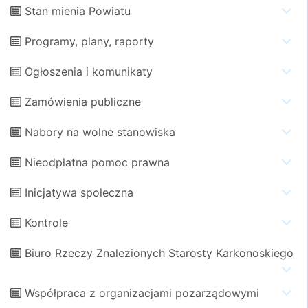
Stan mienia Powiatu
Programy, plany, raporty
Ogłoszenia i komunikaty
Zamówienia publiczne
Nabory na wolne stanowiska
Nieodpłatna pomoc prawna
Inicjatywa społeczna
Kontrole
Biuro Rzeczy Znalezionych Starosty Karkonoskiego
Współpraca z organizacjami pozarządowymi