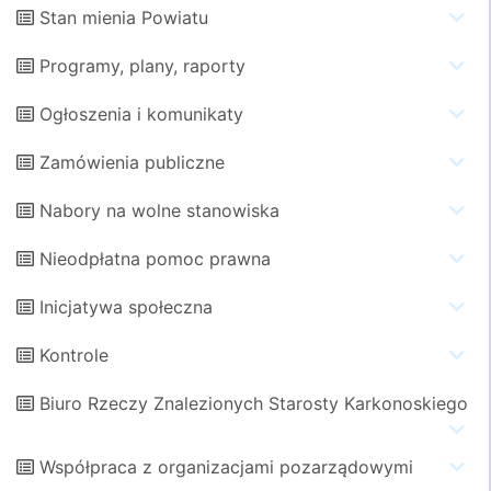
Stan mienia Powiatu
Programy, plany, raporty
Ogłoszenia i komunikaty
Zamówienia publiczne
Nabory na wolne stanowiska
Nieodpłatna pomoc prawna
Inicjatywa społeczna
Kontrole
Biuro Rzeczy Znalezionych Starosty Karkonoskiego
Współpraca z organizacjami pozarządowymi