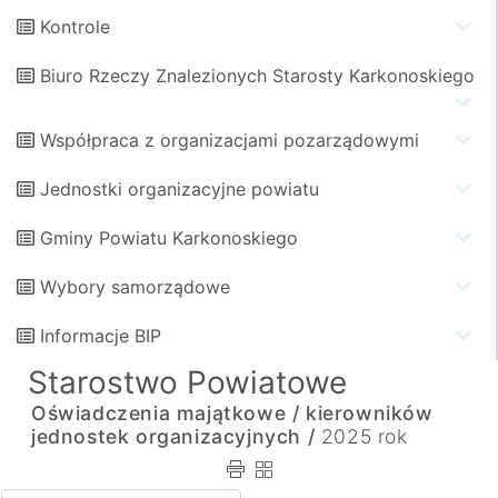
Kontrole
Biuro Rzeczy Znalezionych Starosty Karkonoskiego
Współpraca z organizacjami pozarządowymi
Jednostki organizacyjne powiatu
Gminy Powiatu Karkonoskiego
Wybory samorządowe
Informacje BIP
Starostwo Powiatowe
Oświadczenia majątkowe /
kierowników
jednostek organizacyjnych /
2025 rok