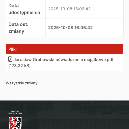
Data
2025-10-08 16:06:42
udostępnienia
Data ost.
2025-10-08 16:06:42
zmiany
Pliki
Jarosław Grabowski oświadczenie majątkowe
.
pdf
(178,32 kB)
Wszystkie zmiany