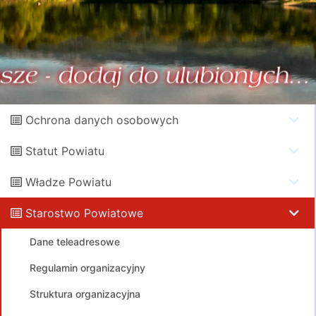
Ochrona danych osobowych
Statut Powiatu
Władze Powiatu
Starostwo Powiatowe
Dane teleadresowe
Regulamin organizacyjny
Struktura organizacyjna