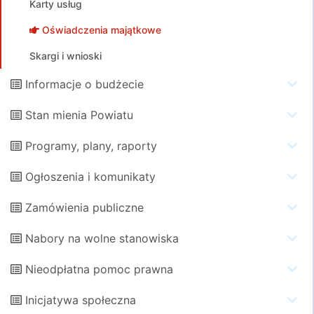
Karty usług
Oświadczenia majątkowe
Skargi i wnioski
Informacje o budżecie
Stan mienia Powiatu
Programy, plany, raporty
Ogłoszenia i komunikaty
Zamówienia publiczne
Nabory na wolne stanowiska
Nieodpłatna pomoc prawna
Inicjatywa społeczna