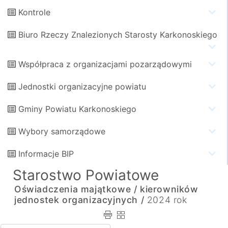
Kontrole
Biuro Rzeczy Znalezionych Starosty Karkonoskiego
Współpraca z organizacjami pozarządowymi
Jednostki organizacyjne powiatu
Gminy Powiatu Karkonoskiego
Wybory samorządowe
Informacje BIP
Starostwo Powiatowe
Oświadczenia majątkowe /
kierowników
jednostek organizacyjnych /
2024 rok