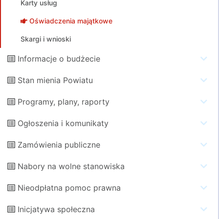
Karty usług
Oświadczenia majątkowe
Skargi i wnioski
Informacje o budżecie
Stan mienia Powiatu
Programy, plany, raporty
Ogłoszenia i komunikaty
Zamówienia publiczne
Nabory na wolne stanowiska
Nieodpłatna pomoc prawna
Inicjatywa społeczna