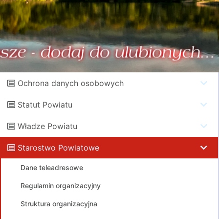
Ochrona danych osobowych
Statut Powiatu
Władze Powiatu
Starostwo Powiatowe
Dane teleadresowe
Regulamin organizacyjny
Struktura organizacyjna