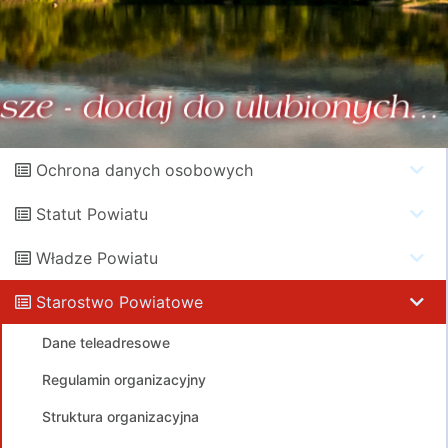
Ochrona danych osobowych
Statut Powiatu
Władze Powiatu
Starostwo Powiatowe
Dane teleadresowe
Regulamin organizacyjny
Struktura organizacyjna