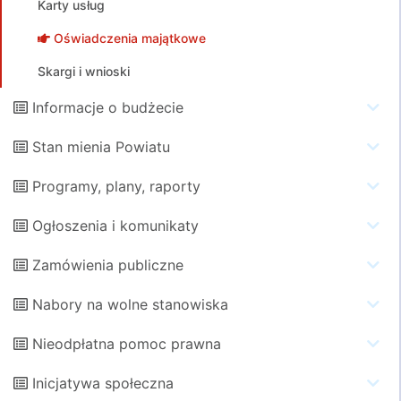
Karty usług
Oświadczenia majątkowe
Skargi i wnioski
Informacje o budżecie
Stan mienia Powiatu
Programy, plany, raporty
Ogłoszenia i komunikaty
Zamówienia publiczne
Nabory na wolne stanowiska
Nieodpłatna pomoc prawna
Inicjatywa społeczna