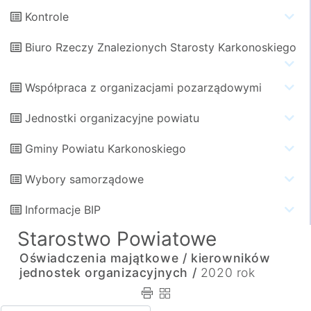
Kontrole
Biuro Rzeczy Znalezionych Starosty Karkonoskiego
Współpraca z organizacjami pozarządowymi
Jednostki organizacyjne powiatu
Gminy Powiatu Karkonoskiego
Wybory samorządowe
Informacje BIP
Starostwo Powiatowe
Oświadczenia majątkowe /
kierowników
jednostek organizacyjnych /
2020 rok