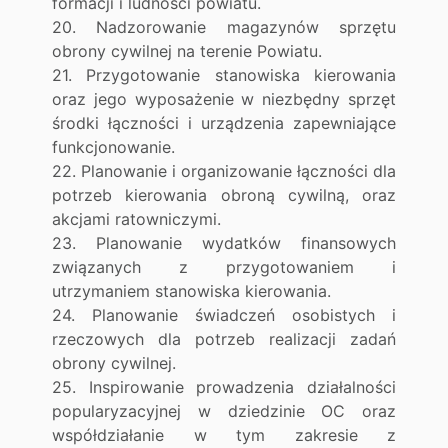
formacji i ludności powiatu.
20. Nadzorowanie magazynów sprzętu
obrony cywilnej na terenie Powiatu.
21. Przygotowanie stanowiska kierowania
oraz jego wyposażenie w niezbędny sprzęt
środki łączności i urządzenia zapewniające
funkcjonowanie.
22. Planowanie i organizowanie łączności dla
potrzeb kierowania obroną cywilną, oraz
akcjami ratowniczymi.
23. Planowanie wydatków finansowych
związanych z przygotowaniem i
utrzymaniem stanowiska kierowania.
24. Planowanie świadczeń osobistych i
rzeczowych dla potrzeb realizacji zadań
obrony cywilnej.
25. Inspirowanie prowadzenia działalności
popularyzacyjnej w dziedzinie OC oraz
współdziałanie w tym zakresie z