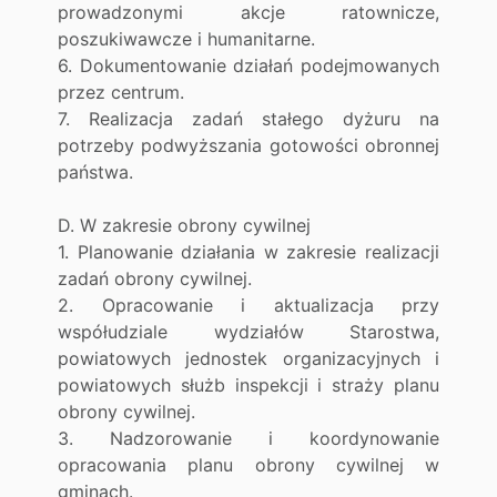
prowadzonymi akcje ratownicze,
poszukiwawcze i humanitarne.
6. Dokumentowanie działań podejmowanych
przez centrum.
7. Realizacja zadań stałego dyżuru na
potrzeby podwyższania gotowości obronnej
państwa.
D. W zakresie obrony cywilnej
1. Planowanie działania w zakresie realizacji
zadań obrony cywilnej.
2. Opracowanie i aktualizacja przy
współudziale wydziałów Starostwa,
powiatowych jednostek organizacyjnych i
powiatowych służb inspekcji i straży planu
obrony cywilnej.
3. Nadzorowanie i koordynowanie
opracowania planu obrony cywilnej w
gminach.