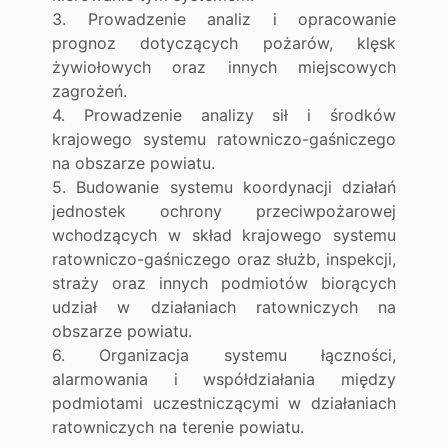
3. Prowadzenie analiz i opracowanie
prognoz dotyczących pożarów, klęsk
żywiołowych oraz innych miejscowych
zagrożeń.
4. Prowadzenie analizy sił i środków
krajowego systemu ratowniczo-gaśniczego
na obszarze powiatu.
5. Budowanie systemu koordynacji działań
jednostek ochrony przeciwpożarowej
wchodzących w skład krajowego systemu
ratowniczo-gaśniczego oraz służb, inspekcji,
straży oraz innych podmiotów biorących
udział w działaniach ratowniczych na
obszarze powiatu.
6. Organizacja systemu łączności,
alarmowania i współdziałania między
podmiotami uczestniczącymi w działaniach
ratowniczych na terenie powiatu.