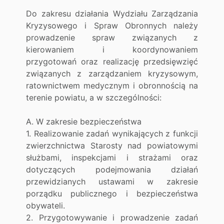
Do zakresu działania Wydziału Zarządzania
Kryzysowego i Spraw Obronnych należy
prowadzenie spraw związanych z
kierowaniem i koordynowaniem
przygotowań oraz realizację przedsięwzięć
związanych z zarządzaniem kryzysowym,
ratownictwem medycznym i obronnością na
terenie powiatu, a w szczególności:
A. W zakresie bezpieczeństwa
1. Realizowanie zadań wynikających z funkcji
zwierzchnictwa Starosty nad powiatowymi
służbami, inspekcjami i strażami oraz
dotyczących podejmowania działań
przewidzianych ustawami w zakresie
porządku publicznego i bezpieczeństwa
obywateli.
2. Przygotowywanie i prowadzenie zadań