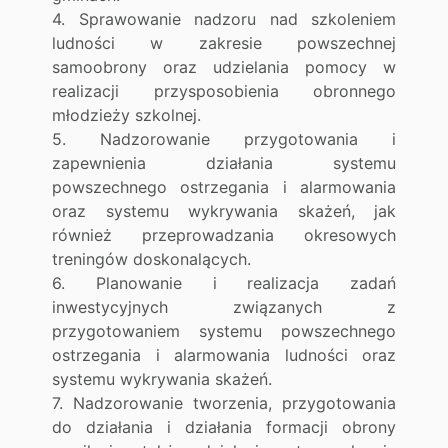
4. Sprawowanie nadzoru nad szkoleniem
ludności w zakresie powszechnej
samoobrony oraz udzielania pomocy w
realizacji przysposobienia obronnego
młodzieży szkolnej.
5. Nadzorowanie przygotowania i
zapewnienia działania systemu
powszechnego ostrzegania i alarmowania
oraz systemu wykrywania skażeń, jak
również przeprowadzania okresowych
treningów doskonalących.
6. Planowanie i realizacja zadań
inwestycyjnych związanych z
przygotowaniem systemu powszechnego
ostrzegania i alarmowania ludności oraz
systemu wykrywania skażeń.
7. Nadzorowanie tworzenia, przygotowania
do działania i działania formacji obrony