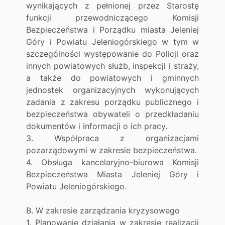
wynikających z pełnionej przez Starostę
funkcji przewodniczącego Komisji
Bezpieczeństwa i Porządku miasta Jeleniej
Góry i Powiatu Jeleniogórskiego w tym w
szczególności występowanie do Policji oraz
innych powiatowych służb, inspekcji i straży,
a także do powiatowych i gminnych
jednostek organizacyjnych wykonujących
zadania z zakresu porządku publicznego i
bezpieczeństwa obywateli o przedkładaniu
dokumentów i informacji o ich pracy.
3. Współpraca z organizacjami
pozarządowymi w zakresie bezpieczeństwa.
4. Obsługa kancelaryjno-biurowa Komisji
Bezpieczeństwa Miasta Jeleniej Góry i
Powiatu Jeleniogórskiego.
B. W zakresie zarządzania kryzysowego
1. Planowanie działania w zakresie realizacji