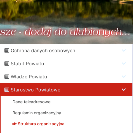
Ochrona danych osobowych
Statut Powiatu
Władze Powiatu
Starostwo Powiatowe
Dane teleadresowe
Regulamin organizacyjny
Struktura organizacyjna