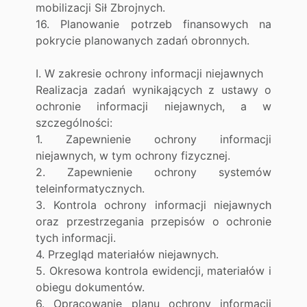
mobilizacji Sił Zbrojnych.
16. Planowanie potrzeb finansowych na
pokrycie planowanych zadań obronnych.
I. W zakresie ochrony informacji niejawnych
Realizacja zadań wynikających z ustawy o
ochronie informacji niejawnych, a w
szczególności:
1. Zapewnienie ochrony informacji
niejawnych, w tym ochrony fizycznej.
2. Zapewnienie ochrony systemów
teleinformatycznych.
3. Kontrola ochrony informacji niejawnych
oraz przestrzegania przepisów o ochronie
tych informacji.
4. Przegląd materiałów niejawnych.
5. Okresowa kontrola ewidencji, materiałów i
obiegu dokumentów.
6. Opracowanie planu ochrony informacji