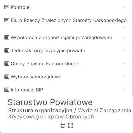
Kontrole
Biuro Rzeczy Znalezionych Starosty Karkonoskiego
Współpraca z organizacjami pozarządowymi
Jednostki organizacyjne powiatu
Gminy Powiatu Karkonoskiego
Wybory samorządowe
Informacje BIP
Starostwo Powiatowe
Struktura organizacyjna /
Wydział Zarządzania
Kryzysowego i Spraw Obronnych