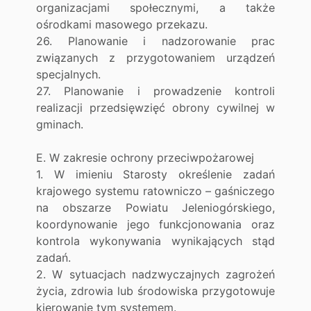
organizacjami społecznymi, a także
ośrodkami masowego przekazu.
26. Planowanie i nadzorowanie prac
związanych z przygotowaniem urządzeń
specjalnych.
27. Planowanie i prowadzenie kontroli
realizacji przedsięwzięć obrony cywilnej w
gminach.
E. W zakresie ochrony przeciwpożarowej
1. W imieniu Starosty określenie zadań
krajowego systemu ratowniczo – gaśniczego
na obszarze Powiatu Jeleniogórskiego,
koordynowanie jego funkcjonowania oraz
kontrola wykonywania wynikających stąd
zadań.
2. W sytuacjach nadzwyczajnych zagrożeń
życia, zdrowia lub środowiska przygotowuje
kierowanie tym systemem.