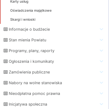
Karty usług
Oświadczenia majątkowe
Skargi i wnioski
Informacje o budżecie
Stan mienia Powiatu
Programy, plany, raporty
Ogłoszenia i komunikaty
Zamówienia publiczne
Nabory na wolne stanowiska
Nieodpłatna pomoc prawna
Inicjatywa społeczna