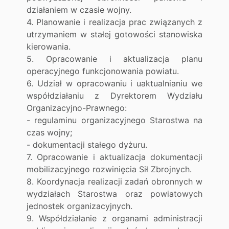
działaniem w czasie wojny.
4. Planowanie i realizacja prac związanych z
utrzymaniem w stałej gotowości stanowiska
kierowania.
5. Opracowanie i aktualizacja planu
operacyjnego funkcjonowania powiatu.
6. Udział w opracowaniu i uaktualnianiu we
współdziałaniu z Dyrektorem Wydziału
Organizacyjno-Prawnego:
- regulaminu organizacyjnego Starostwa na
czas wojny;
- dokumentacji stałego dyżuru.
7. Opracowanie i aktualizacja dokumentacji
mobilizacyjnego rozwinięcia Sił Zbrojnych.
8. Koordynacja realizacji zadań obronnych w
wydziałach Starostwa oraz powiatowych
jednostek organizacyjnych.
9. Współdziałanie z organami administracji