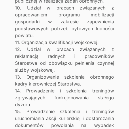
publicznej w realizacji zadań obronnych.
10. Udział w pracach związanych z
opracowaniem programu mobilizacji
gospodarki w zakresie zapewnienia
podstawowych potrzeb bytowych ludności
powiatu.
11. Organizacja kwalifikacji wojskowej.
12. Udział w pracach związanych z
reklamacją radnych i pracowników
Starostwa od obowiązku pełnienia czynnej
służby wojskowej.
13. Organizowanie szkolenia obronnego
kadry kierowniczej Starostwa.
14. Prowadzenie i szkolenia treningów
zgrywających funkcjonowania stałego
dyżuru.
15. Prowadzenie szkolenia i treningów
uruchomiania akcji kurierskiej i dostarczania
dokumentów powołania na wypadek