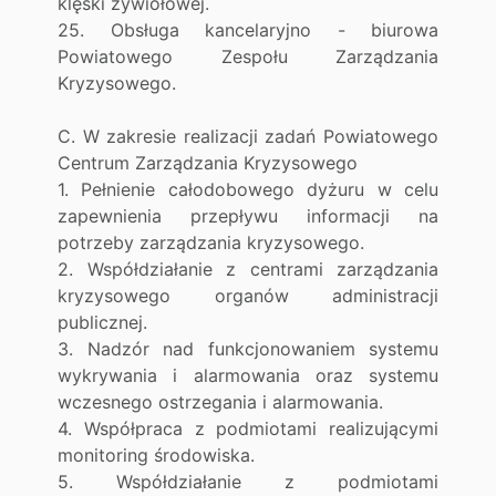
klęski żywiołowej.
25. Obsługa kancelaryjno - biurowa
Powiatowego Zespołu Zarządzania
Kryzysowego.
C. W zakresie realizacji zadań Powiatowego
Centrum Zarządzania Kryzysowego
1. Pełnienie całodobowego dyżuru w celu
zapewnienia przepływu informacji na
potrzeby zarządzania kryzysowego.
2. Współdziałanie z centrami zarządzania
kryzysowego organów administracji
publicznej.
3. Nadzór nad funkcjonowaniem systemu
wykrywania i alarmowania oraz systemu
wczesnego ostrzegania i alarmowania.
4. Współpraca z podmiotami realizującymi
monitoring środowiska.
5. Współdziałanie z podmiotami