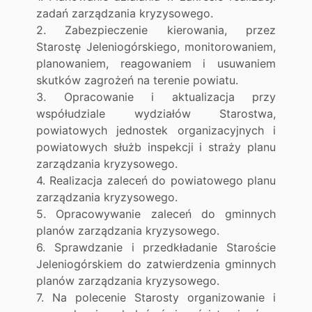
zadań zarządzania kryzysowego.
2. Zabezpieczenie kierowania, przez
Starostę Jeleniogórskiego, monitorowaniem,
planowaniem, reagowaniem i usuwaniem
skutków zagrożeń na terenie powiatu.
3. Opracowanie i aktualizacja przy
współudziale wydziałów Starostwa,
powiatowych jednostek organizacyjnych i
powiatowych służb inspekcji i straży planu
zarządzania kryzysowego.
4. Realizacja zaleceń do powiatowego planu
zarządzania kryzysowego.
5. Opracowywanie zaleceń do gminnych
planów zarządzania kryzysowego.
6. Sprawdzanie i przedkładanie Staroście
Jeleniogórskiem do zatwierdzenia gminnych
planów zarządzania kryzysowego.
7. Na polecenie Starosty organizowanie i