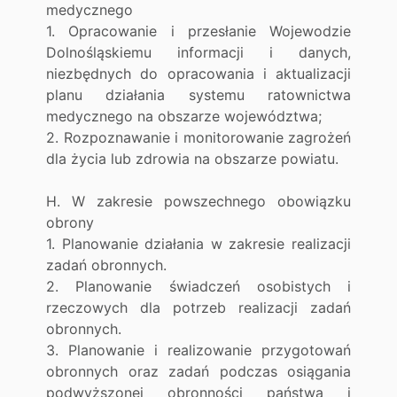
medycznego
1. Opracowanie i przesłanie Wojewodzie
Dolnośląskiemu informacji i danych,
niezbędnych do opracowania i aktualizacji
planu działania systemu ratownictwa
medycznego na obszarze województwa;
2. Rozpoznawanie i monitorowanie zagrożeń
dla życia lub zdrowia na obszarze powiatu.
H. W zakresie powszechnego obowiązku
obrony
1. Planowanie działania w zakresie realizacji
zadań obronnych.
2. Planowanie świadczeń osobistych i
rzeczowych dla potrzeb realizacji zadań
obronnych.
3. Planowanie i realizowanie przygotowań
obronnych oraz zadań podczas osiągania
podwyższonej obronności państwa i