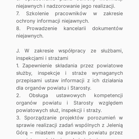
niejawnych i nadzorowanie jego realizacji.
7. Szkolenie pracowników w zakresie
ochrony informacji niejawnych.
8. Prowadzenie kancelarii dokumentów
niejawnych.
J. W zakresie współpracy ze służbami,
inspekcjami i strażami
1. Zapewnienie składania przez powiatowe
służby, inspekcje i straże wymaganych
przepisami ustaw informacji z ich działania
dla organów powiatu i Starosty.
2. Obsługa ustawowych kompetencji
organów powiatu i Starosty względem
powiatowych służ, inspekcji i straży.
3. Sporządzanie projektów porozumień w
sprawie realizacji zadań wspólnych z Jelenią
Górą – miastem na prawach powiatu przez