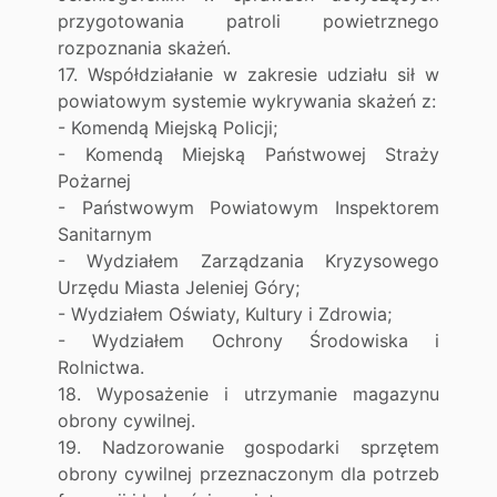
przygotowania patroli powietrznego
rozpoznania skażeń.
17. Współdziałanie w zakresie udziału sił w
powiatowym systemie wykrywania skażeń z:
- Komendą Miejską Policji;
- Komendą Miejską Państwowej Straży
Pożarnej
- Państwowym Powiatowym Inspektorem
Sanitarnym
- Wydziałem Zarządzania Kryzysowego
Urzędu Miasta Jeleniej Góry;
- Wydziałem Oświaty, Kultury i Zdrowia;
- Wydziałem Ochrony Środowiska i
Rolnictwa.
18. Wyposażenie i utrzymanie magazynu
obrony cywilnej.
19. Nadzorowanie gospodarki sprzętem
obrony cywilnej przeznaczonym dla potrzeb