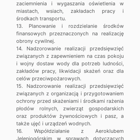
zaciemnienia i wygaszania oświetlenia w
miastach, wsiach, zakładach pracy i
środkach transportu.
13. Planowanie i rozdzielanie środków
finansowych przeznaczonych na realizację
obrony cywilnej.
14. Nadzorowanie realizacji przedsięwzięć
związanych z zapewnieniem na czas pokoju
i wojny dostaw wody dla potrzeb ludności,
zakładów pracy, likwidacji skażeń oraz dla
celów przeciwpożarowych.
15. Nadzorowanie realizacji przedsięwzięć
związanych z organizacją i przygotowaniem
ochrony przed skażeniami i środkami rażenia
płodów rolnych, zwierząt gospodarskich
oraz produktów żywnościowych i pasz, a
także ujęć i urządzeń wodnych.
16. Współdziałanie z Aeroklubem
Jeleniogórskim w sprawach dotyczących