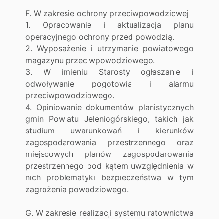
F. W zakresie ochrony przeciwpowodziowej
1. Opracowanie i aktualizacja planu
operacyjnego ochrony przed powodzią.
2. Wyposażenie i utrzymanie powiatowego
magazynu przeciwpowodziowego.
3. W imieniu Starosty ogłaszanie i
odwoływanie pogotowia i alarmu
przeciwpowodziowego.
4. Opiniowanie dokumentów planistycznych
gmin Powiatu Jeleniogórskiego, takich jak
studium uwarunkowań i kierunków
zagospodarowania przestrzennego oraz
miejscowych planów zagospodarowania
przestrzennego pod kątem uwzględnienia w
nich problematyki bezpieczeństwa w tym
zagrożenia powodziowego.
G. W zakresie realizacji systemu ratownictwa