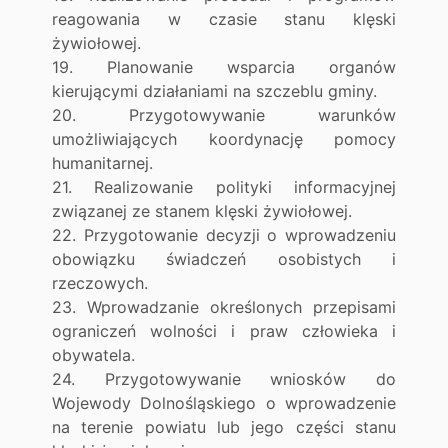
reagowania w czasie stanu klęski
żywiołowej.
19. Planowanie wsparcia organów
kierującymi działaniami na szczeblu gminy.
20. Przygotowywanie warunków
umożliwiających koordynację pomocy
humanitarnej.
21. Realizowanie polityki informacyjnej
związanej ze stanem klęski żywiołowej.
22. Przygotowanie decyzji o wprowadzeniu
obowiązku świadczeń osobistych i
rzeczowych.
23. Wprowadzanie określonych przepisami
ograniczeń wolności i praw człowieka i
obywatela.
24. Przygotowywanie wniosków do
Wojewody Dolnośląskiego o wprowadzenie
na terenie powiatu lub jego części stanu