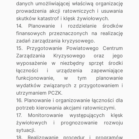
danych umożliwiającej właściwą organizację
prowadzenia akcji ratowniczych i usuwania
skutków katastrof i klęsk żywiołowych.
14. Planowanie i rozdzielanie środków
finansowych przeznaczonych na realizację
zadań zarządzania kryzysowego.
15. Przygotowanie Powiatowego Centrum
Zarządzania Kryzysowego oraz jego
wyposażenie w niezbędny sprzęt środki
łączności i urządzenia zapewniające
funkcjonowanie, w tym planowanie
wydatków związanych z przygotowaniem i
utrzymaniem PCZK.
16. Planowanie i organizowanie łączności dla
potrzeb kierowania akcjami ratowniczymi.
17. Monitorowanie występujących klęsk
żywiołowych i prognozowanie rozwoju
sytuacji.
18. Realizowanie procedur i programów