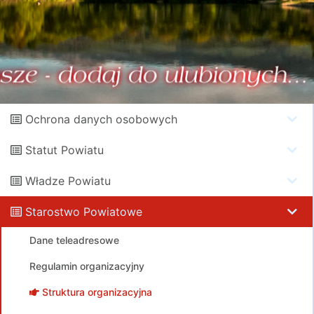
Ochrona danych osobowych
Statut Powiatu
Władze Powiatu
Starostwo Powiatowe
Dane teleadresowe
Regulamin organizacyjny
Struktura organizacyjna