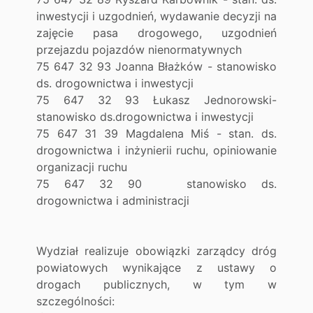
inwestycji i uzgodnień, wydawanie decyzji na
zajęcie pasa drogowego, uzgodnień
przejazdu pojazdów nienormatywnych
75 647 32 93 Joanna Błażków - stanowisko
ds. drogownictwa i inwestycji
75 647 32 93 Łukasz Jednorowski-
stanowisko ds.drogownictwa i inwestycji
75 647 31 39 Magdalena Miś - stan. ds.
drogownictwa i inżynierii ruchu, opiniowanie
organizacji ruchu
75 647 32 90 stanowisko ds.
drogownictwa i administracji
Wydział realizuje obowiązki zarządcy dróg
powiatowych wynikające z ustawy o
drogach publicznych, w tym w
szczególności: