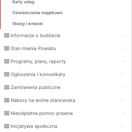
Karty usług
Oświadczenia majątkowe
Skargi i wnioski
Informacje o budżecie
Stan mienia Powiatu
Programy, plany, raporty
Ogłoszenia i komunikaty
Zamówienia publiczne
Nabory na wolne stanowiska
Nieodpłatna pomoc prawna
Inicjatywa społeczna