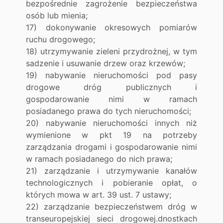
bezpośrednie zagrożenie bezpieczeństwa
osób lub mienia;
17) dokonywanie okresowych pomiarów
ruchu drogowego;
18) utrzymywanie zieleni przydrożnej, w tym
sadzenie i usuwanie drzew oraz krzewów;
19) nabywanie nieruchomości pod pasy
drogowe dróg publicznych i
gospodarowanie nimi w ramach
posiadanego prawa do tych nieruchomości;
20) nabywanie nieruchomości innych niż
wymienione w pkt 19 na potrzeby
zarządzania drogami i gospodarowanie nimi
w ramach posiadanego do nich prawa;
21) zarządzanie i utrzymywanie kanałów
technologicznych i pobieranie opłat, o
których mowa w art. 39 ust. 7 ustawy;
22) zarządzanie bezpieczeństwem dróg w
transeuropejskiej sieci drogowej.dnostkach