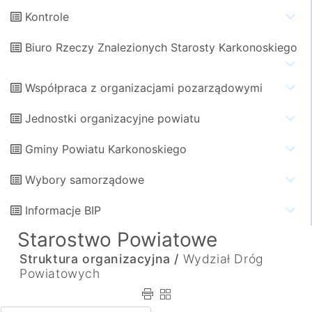
Kontrole
Biuro Rzeczy Znalezionych Starosty Karkonoskiego
Współpraca z organizacjami pozarządowymi
Jednostki organizacyjne powiatu
Gminy Powiatu Karkonoskiego
Wybory samorządowe
Informacje BIP
Starostwo Powiatowe
Struktura organizacyjna /
Wydział Dróg
Powiatowych