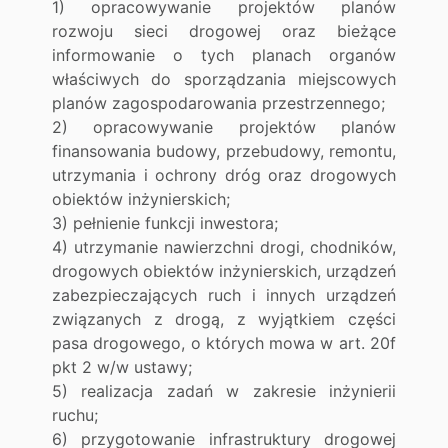
1) opracowywanie projektów planów
rozwoju sieci drogowej oraz bieżące
informowanie o tych planach organów
właściwych do sporządzania miejscowych
planów zagospodarowania przestrzennego;
2) opracowywanie projektów planów
finansowania budowy, przebudowy, remontu,
utrzymania i ochrony dróg oraz drogowych
obiektów inżynierskich;
3) pełnienie funkcji inwestora;
4) utrzymanie nawierzchni drogi, chodników,
drogowych obiektów inżynierskich, urządzeń
zabezpieczających ruch i innych urządzeń
związanych z drogą, z wyjątkiem części
pasa drogowego, o których mowa w art. 20f
pkt 2 w/w ustawy;
5) realizacja zadań w zakresie inżynierii
ruchu;
6) przygotowanie infrastruktury drogowej