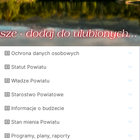
Ochrona danych osobowych
Statut Powiatu
Władze Powiatu
Starostwo Powiatowe
Informacje o budżecie
Stan mienia Powiatu
Programy, plany, raporty