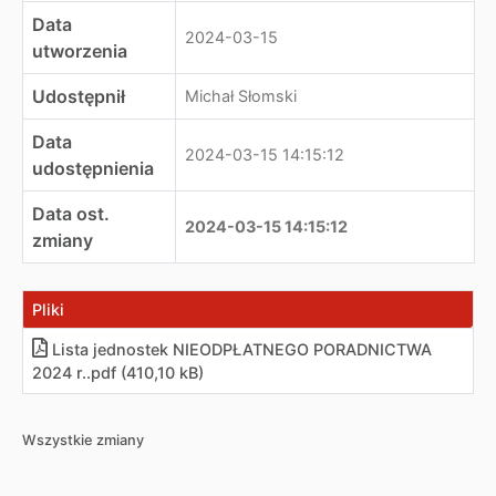
Data
2024-03-15
utworzenia
Udostępnił
Michał Słomski
Data
2024-03-15 14:15:12
udostępnienia
Data ost.
2024-03-15 14:15:12
zmiany
Pliki
Lista jednostek NIEODPŁATNEGO PORADNICTWA
2024 r.
.
pdf (410,10 kB)
Wszystkie zmiany