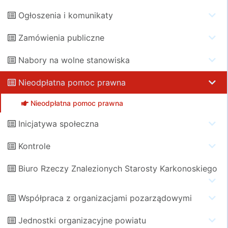
Ogłoszenia i komunikaty
Zamówienia publiczne
Nabory na wolne stanowiska
Nieodpłatna pomoc prawna
Nieodpłatna pomoc prawna
Inicjatywa społeczna
Kontrole
Biuro Rzeczy Znalezionych Starosty Karkonoskiego
Współpraca z organizacjami pozarządowymi
Jednostki organizacyjne powiatu