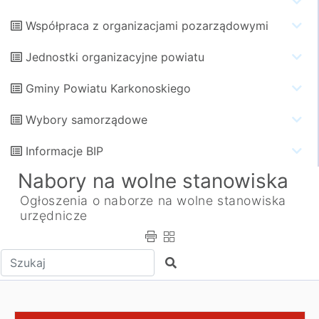
Współpraca z organizacjami pozarządowymi
Jednostki organizacyjne powiatu
Gminy Powiatu Karkonoskiego
Wybory samorządowe
Informacje BIP
Nabory na wolne stanowiska
Ogłoszenia o naborze na wolne stanowiska
urzędnicze
Wpisz tekst do wyszukania
Szukaj