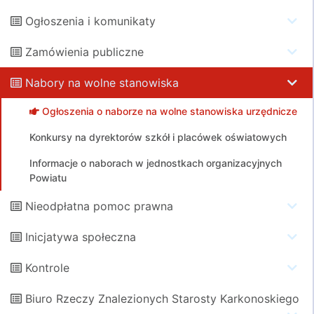
Ogłoszenia i komunikaty
Zamówienia publiczne
Nabory na wolne stanowiska
Ogłoszenia o naborze na wolne stanowiska urzędnicze
Konkursy na dyrektorów szkół i placówek oświatowych
Informacje o naborach w jednostkach organizacyjnych
Powiatu
Nieodpłatna pomoc prawna
Inicjatywa społeczna
Kontrole
Biuro Rzeczy Znalezionych Starosty Karkonoskiego