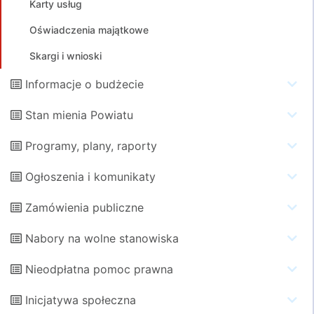
Karty usług
Oświadczenia majątkowe
Skargi i wnioski
Informacje o budżecie
Stan mienia Powiatu
Programy, plany, raporty
Ogłoszenia i komunikaty
Zamówienia publiczne
Nabory na wolne stanowiska
Nieodpłatna pomoc prawna
Inicjatywa społeczna