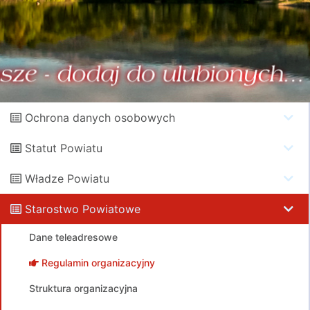
Ochrona danych osobowych
Statut Powiatu
Władze Powiatu
Starostwo Powiatowe
Dane teleadresowe
Regulamin organizacyjny
Struktura organizacyjna