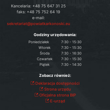
Kancelaria: +48 75 647 31 25
faks: +48 75 752 64 19
e-mail:
sekretariat@powiatkarkonoski.eu
Godziny urzędowania:
Poniedziałek
7:30 - 15:30
Wtorek
7:30 - 15:30
Środa
7:30 - 16:30
Czwartek
7:30 - 15:30
Piątek
7:30 - 14:30
Zobacz również:
Deklaracja dostępności
Strona urzędu
Oficjalna strona BIP
E-urząd