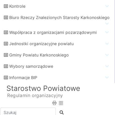
Kontrole
Biuro Rzeczy Znalezionych Starosty Karkonoskiego
Współpraca z organizacjami pozarządowymi
Jednostki organizacyjne powiatu
Gminy Powiatu Karkonoskiego
Wybory samorządowe
Informacje BIP
Starostwo Powiatowe
Regulamin organizacyjny
Wpisz tekst do wyszukania
Szukaj