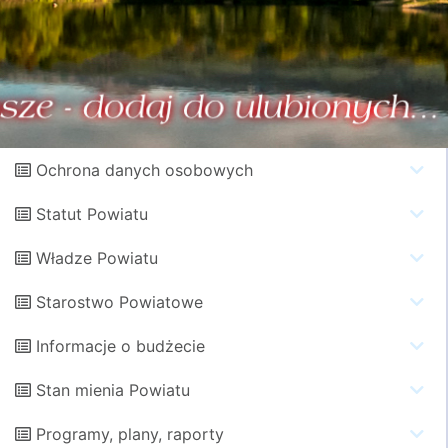
Ochrona danych osobowych
Statut Powiatu
Władze Powiatu
Starostwo Powiatowe
Informacje o budżecie
Stan mienia Powiatu
Programy, plany, raporty