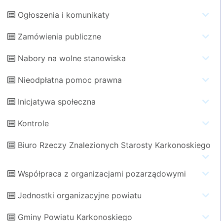
Ogłoszenia i komunikaty
Zamówienia publiczne
Nabory na wolne stanowiska
Nieodpłatna pomoc prawna
Inicjatywa społeczna
Kontrole
Biuro Rzeczy Znalezionych Starosty Karkonoskiego
Współpraca z organizacjami pozarządowymi
Jednostki organizacyjne powiatu
Gminy Powiatu Karkonoskiego